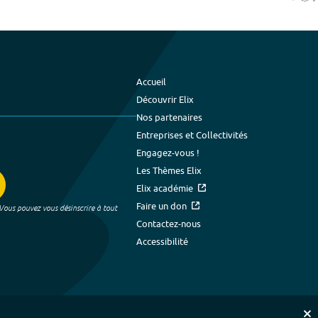
Accueil
Découvrir Elix
Nos partenaires
Entreprises et Collectivités
Engagez-vous !
Les Thèmes Elix
Elix académie
Faire un don
 Vous pouvez vous désinscrire à tout
Contactez-nous
Accessibilité