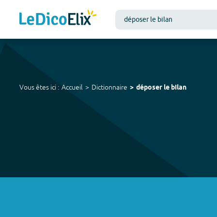
Vous êtes ici :
Accueil
Dictionnaire
déposer le bilan