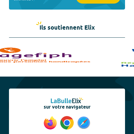
Ils soutiennent Elix
sur votre navigateur