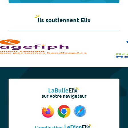
Ils soutiennent Elix
sur votre navigateur