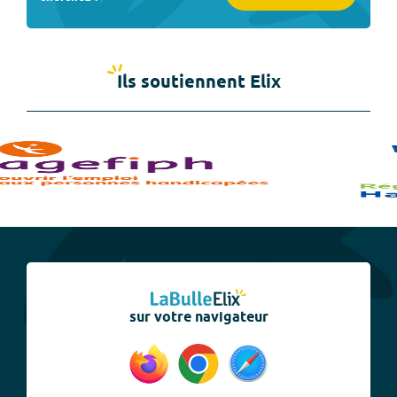
Ils soutiennent Elix
sur votre navigateur