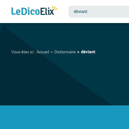
Vous êtes ici :
Accueil
Dictionnaire
déviant