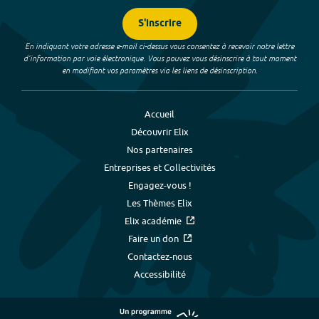
S'inscrire
En indiquant votre adresse e-mail ci-dessus vous consentez à recevoir notre lettre
d’information par voie électronique. Vous pouvez vous désinscrire à tout moment
en modifiant vos paramètres via les liens de désinscription.
Accueil
Découvrir Elix
Nos partenaires
Entreprises et Collectivités
Engagez-vous !
Les Thèmes Elix
Elix académie
Faire un don
Contactez-nous
Accessibilité