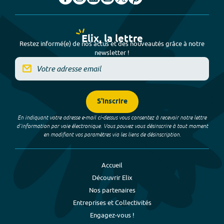
Elix, la lettre
Restez informé(e) de nos actus et des nouveautés grâce à notre
newsletter !
S'inscrire
En indiquant votre adresse e-mail ci-dessus vous consentez à recevoir notre lettre
d’information par voie électronique. Vous pouvez vous désinscrire à tout moment
en modifiant vos paramètres via les liens de désinscription.
Accueil
Découvrir Elix
Nos partenaires
Entreprises et Collectivités
Engagez-vous !