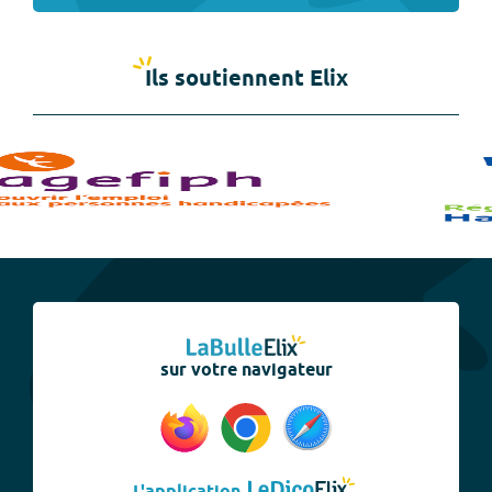
Ils soutiennent Elix
sur votre navigateur