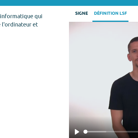
SIGNE
DÉFINITION LSF
 informatique qui
l'ordinateur et