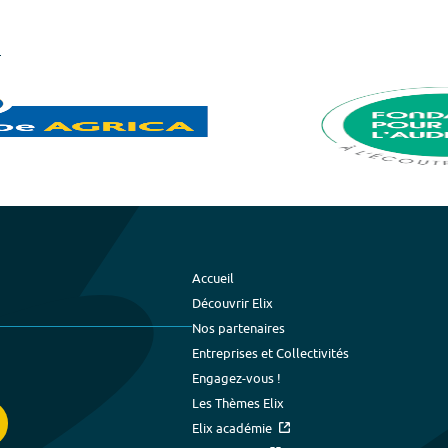
Accueil
Découvrir Elix
Nos partenaires
Entreprises et Collectivités
Engagez-vous !
Les Thèmes Elix
Elix académie