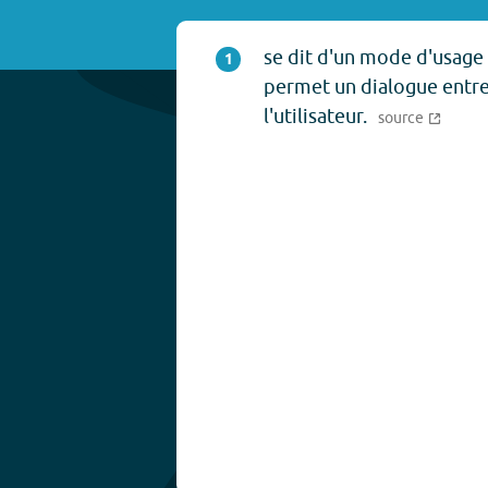
se dit d'un mode d'usage
1
permet un dialogue entre 
l'utilisateur.
source