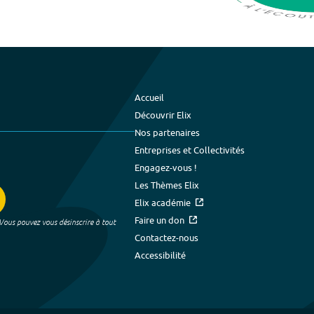
Accueil
Découvrir Elix
Nos partenaires
Entreprises et Collectivités
Engagez-vous !
Les Thèmes Elix
Elix académie
Faire un don
 Vous pouvez vous désinscrire à tout
Contactez-nous
Accessibilité