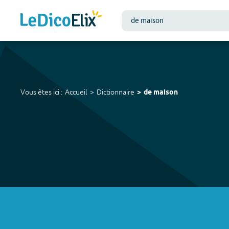
Vous êtes ici :
Accueil
Dictionnaire
de maison