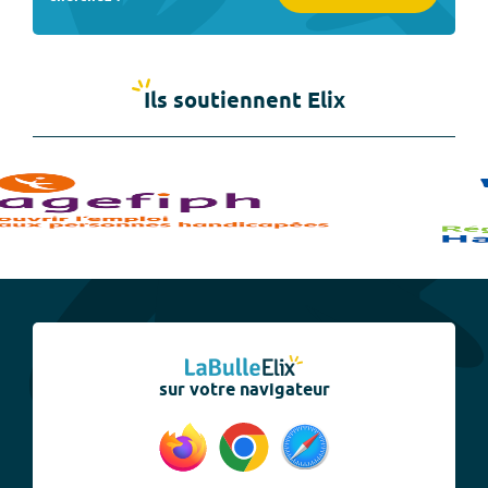
Ils soutiennent Elix
sur votre navigateur