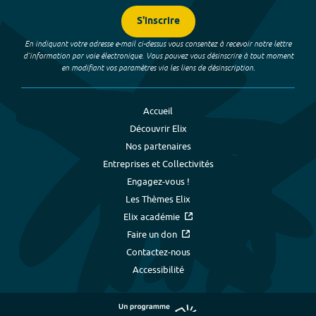
S'inscrire
En indiquant votre adresse e-mail ci-dessus vous consentez à recevoir notre lettre
d’information par voie électronique. Vous pouvez vous désinscrire à tout moment
en modifiant vos paramètres via les liens de désinscription.
Accueil
Découvrir Elix
Nos partenaires
Entreprises et Collectivités
Engagez-vous !
Les Thèmes Elix
Elix académie
Faire un don
Contactez-nous
Accessibilité