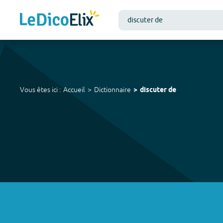
Vous êtes ici :
Accueil
Dictionnaire
discuter de