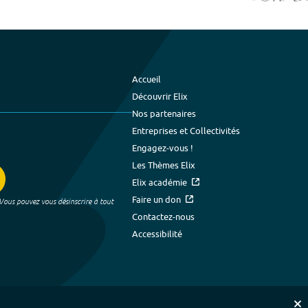
Accueil
Découvrir Elix
Nos partenaires
Entreprises et Collectivités
Engagez-vous !
Les Thèmes Elix
Elix académie
Faire un don
 Vous pouvez vous désinscrire à tout
Contactez-nous
Accessibilité