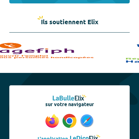
Ils soutiennent Elix
sur votre navigateur