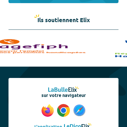
Ils soutiennent Elix
sur votre navigateur