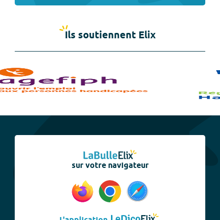
Ils soutiennent Elix
sur votre navigateur