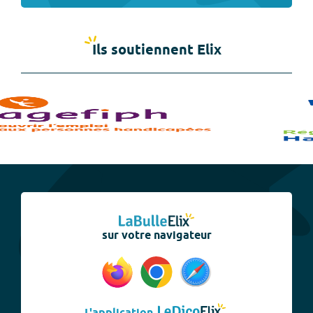
Ils soutiennent Elix
sur votre navigateur