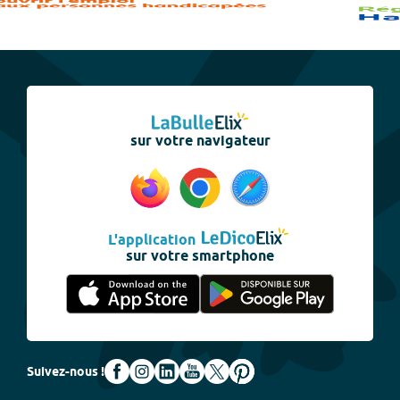
sur votre navigateur
L'application
sur votre smartphone
Suivez-nous !