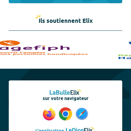
Ils soutiennent Elix
sur votre navigateur