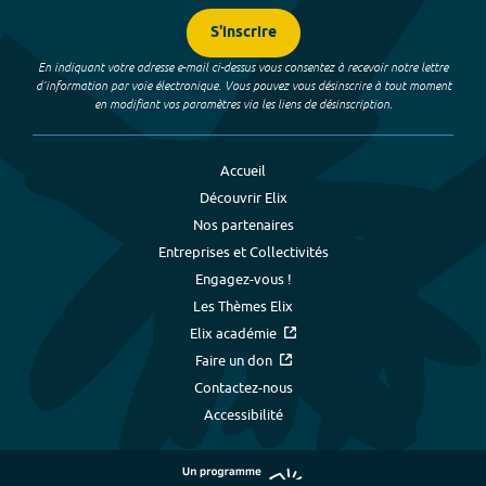
S'inscrire
En indiquant votre adresse e-mail ci-dessus vous consentez à recevoir notre lettre
d’information par voie électronique. Vous pouvez vous désinscrire à tout moment
en modifiant vos paramètres via les liens de désinscription.
Accueil
Découvrir Elix
Nos partenaires
Entreprises et Collectivités
Engagez-vous !
Les Thèmes Elix
Elix académie
Faire un don
Contactez-nous
Accessibilité