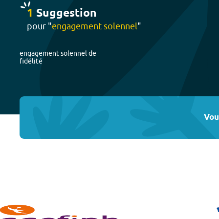
1
Suggestion
pour "
engagement solennel
"
engagement solennel de
fidélité
Vou