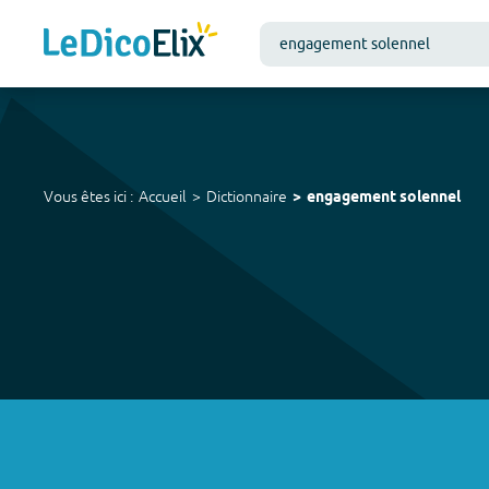
Vous êtes ici :
Accueil
Dictionnaire
engagement solennel