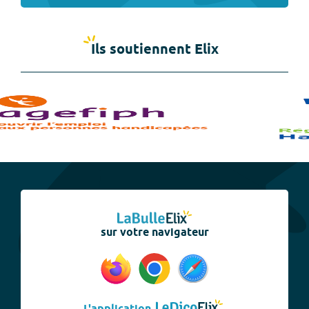
Ils soutiennent Elix
sur votre navigateur