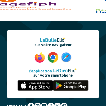
sur votre navigateur
L'application
sur votre smartphone