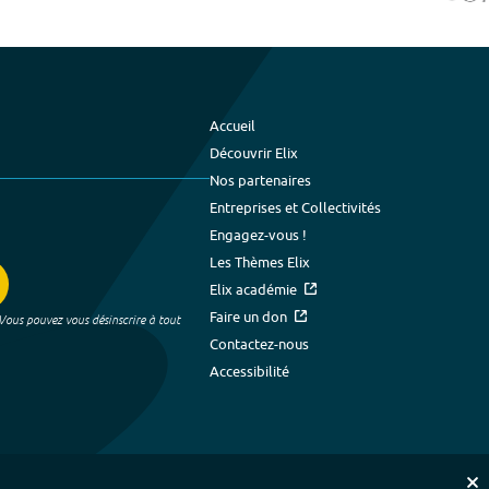
Accueil
Découvrir Elix
Nos partenaires
Entreprises et Collectivités
Engagez-vous !
Les Thèmes Elix
Elix académie
Faire un don
 Vous pouvez vous désinscrire à tout
Contactez-nous
Accessibilité