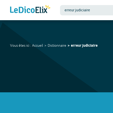
Vous êtes ici :
Accueil
Dictionnaire
erreur judiciaire