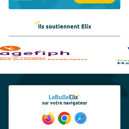
Ils soutiennent Elix
sur votre navigateur