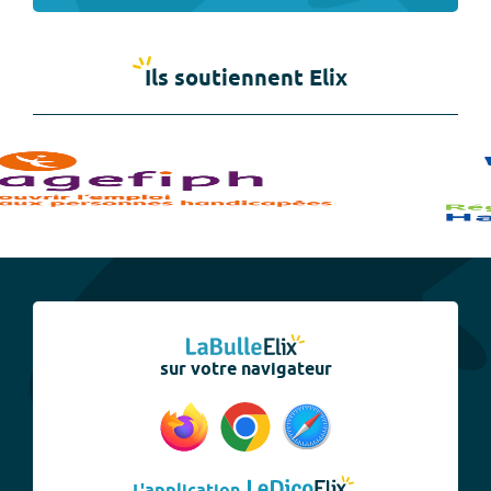
Ils soutiennent Elix
sur votre navigateur