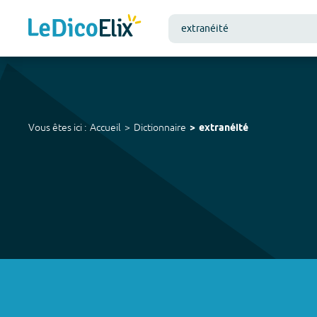
Vous êtes ici :
Accueil
Dictionnaire
extranéité