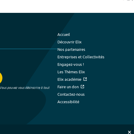
Accueil
Découvrir Elix
Nos partenaires
Entreprises et Collectivités
Engagez-vous !
Les Thèmes Elix
Elix académie
Faire un don
 Vous pouvez vous désinscrire à tout
Contactez-nous
Accessibilité