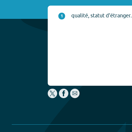
qualité, statut d'étranger.
1