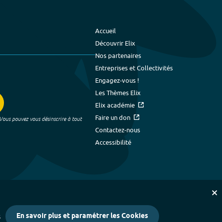
Accueil
Découvrir Elix
Nos partenaires
Entreprises et Collectivités
Engagez-vous !
Les Thèmes Elix
Elix académie
Faire un don
 Vous pouvez vous désinscrire à tout
Contactez-nous
Accessibilité
En savoir plus et paramétrer les Cookies
s