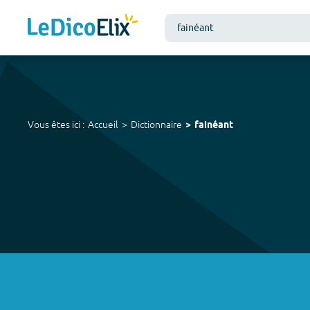
Vous êtes ici :
Accueil
Dictionnaire
fainéant