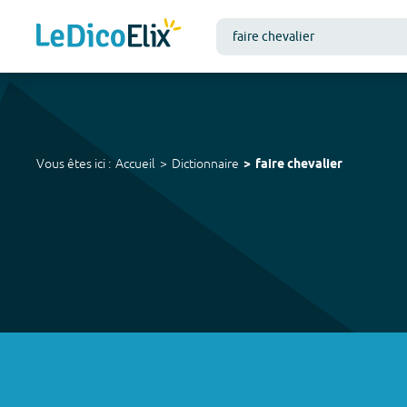
Vous êtes ici :
Accueil
Dictionnaire
faire chevalier