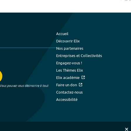
Accueil
Découvrir Elix
Nos partenaires
Entreprises et Collectivités
Engagez-vous !
Les Thèmes Elix
Elix académie
Faire un don
 Vous pouvez vous désinscrire à tout
Contactez-nous
Accessibilité