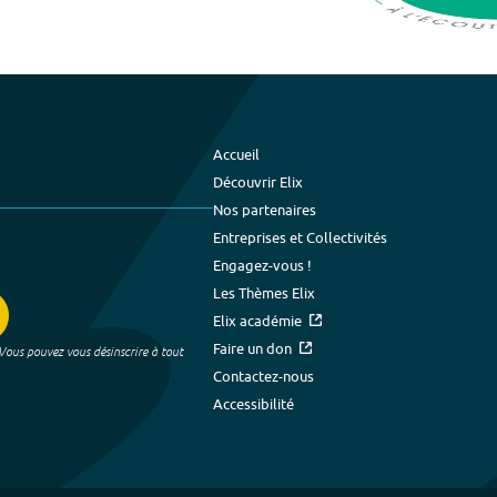
Accueil
Découvrir Elix
Nos partenaires
Entreprises et Collectivités
Engagez-vous !
Les Thèmes Elix
Elix académie
Faire un don
 Vous pouvez vous désinscrire à tout
Contactez-nous
Accessibilité