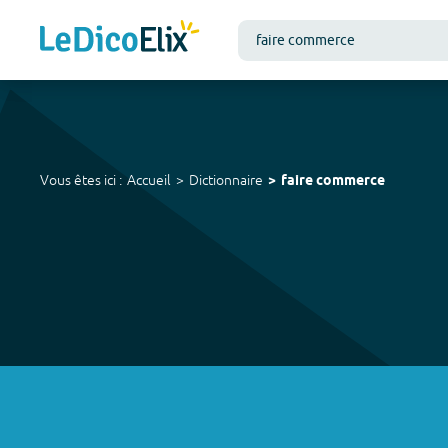
Vous êtes ici :
Accueil
Dictionnaire
faire commerce