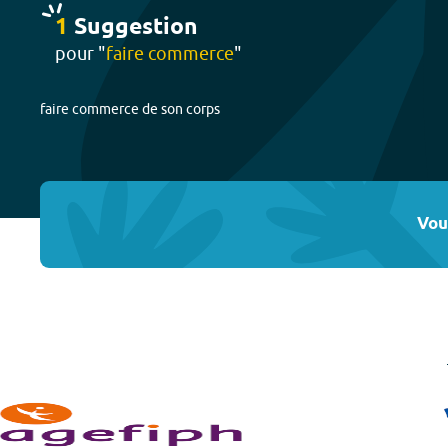
1
Suggestion
pour "
faire commerce
"
faire commerce de son corps
Vou