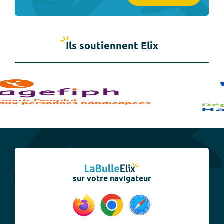
Ils soutiennent Elix
sur votre navigateur