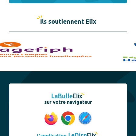
Ils soutiennent Elix
sur votre navigateur