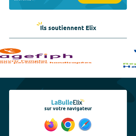
Ils soutiennent Elix
sur votre navigateur