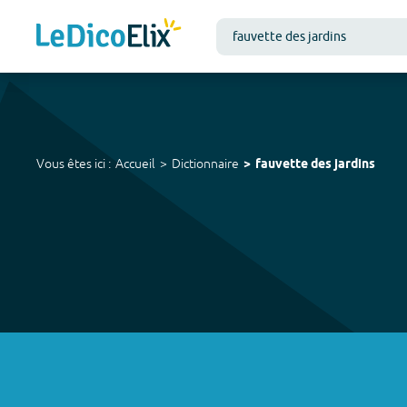
Vous êtes ici :
Accueil
Dictionnaire
fauvette des jardins