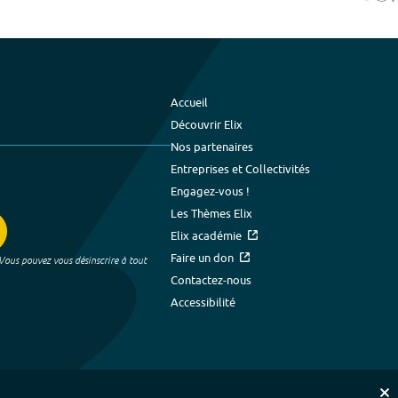
Accueil
Découvrir Elix
Nos partenaires
Entreprises et Collectivités
Engagez-vous !
Les Thèmes Elix
Elix académie
Faire un don
 Vous pouvez vous désinscrire à tout
Contactez-nous
Accessibilité