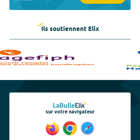
Ils soutiennent Elix
sur votre navigateur