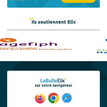
Ils soutiennent Elix
sur votre navigateur