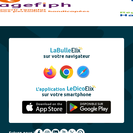
sur votre navigateur
L'application
sur votre smartphone