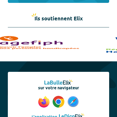
Ils soutiennent Elix
sur votre navigateur