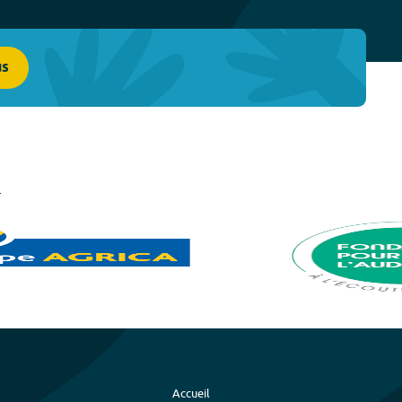
us
Accueil