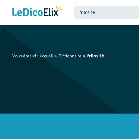
Vous êtes ici :
Accueil
Dictionnaire
frilosité