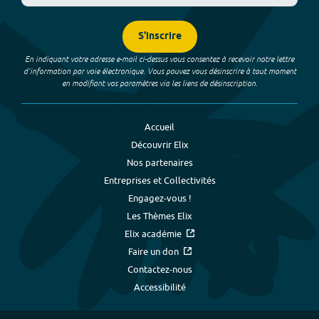
S'inscrire
En indiquant votre adresse e-mail ci-dessus vous consentez à recevoir notre lettre
d’information par voie électronique. Vous pouvez vous désinscrire à tout moment
en modifiant vos paramètres via les liens de désinscription.
Accueil
Découvrir Elix
Nos partenaires
Entreprises et Collectivités
Engagez-vous !
Les Thèmes Elix
Elix académie
Faire un don
Contactez-nous
Accessibilité