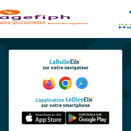
sur votre navigateur
L'application
sur votre smartphone