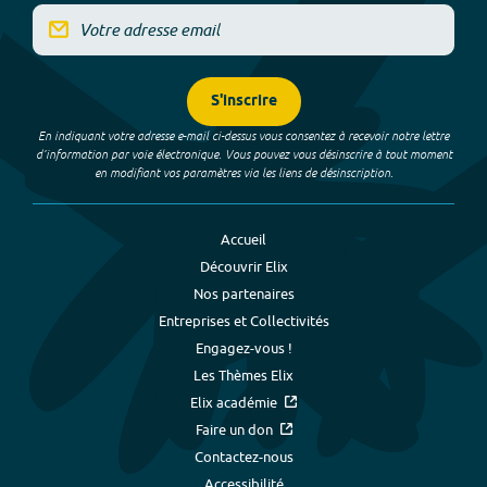
S'inscrire
En indiquant votre adresse e-mail ci-dessus vous consentez à recevoir notre lettre
d’information par voie électronique. Vous pouvez vous désinscrire à tout moment
en modifiant vos paramètres via les liens de désinscription.
Accueil
Découvrir Elix
Nos partenaires
Entreprises et Collectivités
Engagez-vous !
Les Thèmes Elix
Elix académie
Faire un don
Contactez-nous
Accessibilité