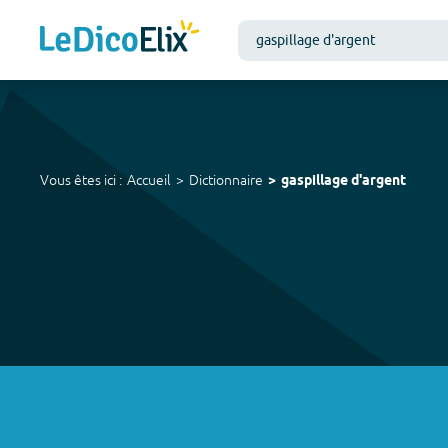
Vous êtes ici :
Accueil
Dictionnaire
gaspillage d'argent