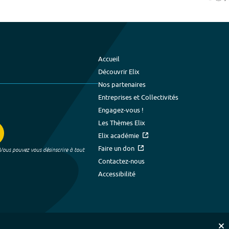
Accueil
Découvrir Elix
Nos partenaires
Entreprises et Collectivités
Engagez-vous !
Les Thèmes Elix
Elix académie
Faire un don
 Vous pouvez vous désinscrire à tout
Contactez-nous
Accessibilité