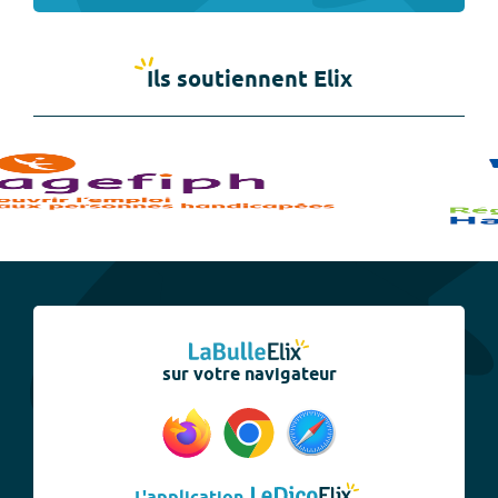
Ils soutiennent Elix
sur votre navigateur