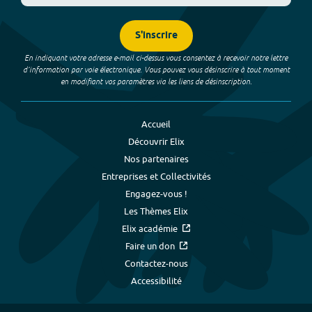
S'inscrire
En indiquant votre adresse e-mail ci-dessus vous consentez à recevoir notre lettre
d’information par voie électronique. Vous pouvez vous désinscrire à tout moment
en modifiant vos paramètres via les liens de désinscription.
Accueil
Découvrir Elix
Nos partenaires
Entreprises et Collectivités
Engagez-vous !
Les Thèmes Elix
Elix académie
Faire un don
Contactez-nous
Accessibilité