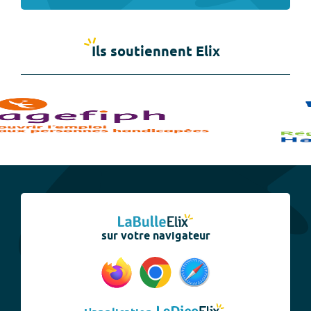
Ils soutiennent Elix
sur votre navigateur