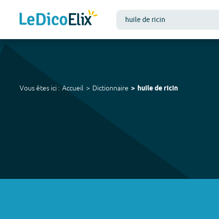
Vous êtes ici :
Accueil
Dictionnaire
huile de ricin