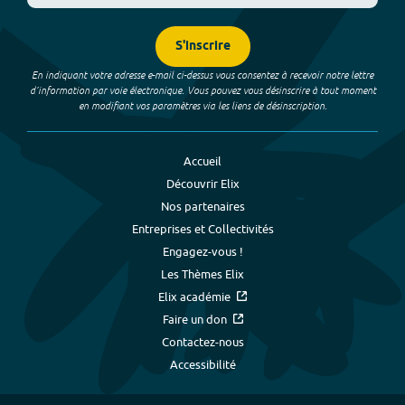
S'inscrire
En indiquant votre adresse e-mail ci-dessus vous consentez à recevoir notre lettre
d’information par voie électronique. Vous pouvez vous désinscrire à tout moment
en modifiant vos paramètres via les liens de désinscription.
Accueil
Découvrir Elix
Nos partenaires
Entreprises et Collectivités
Engagez-vous !
Les Thèmes Elix
Elix académie
Faire un don
Contactez-nous
Accessibilité