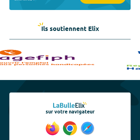
Ils soutiennent Elix
sur votre navigateur