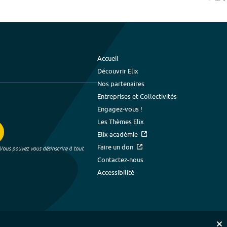
Accueil
Découvrir Elix
Nos partenaires
Entreprises et Collectivités
Engagez-vous !
Les Thèmes Elix
Elix académie
Faire un don
 Vous pouvez vous désinscrire à tout
Contactez-nous
Accessibilité