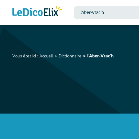
Vous êtes ici :
Accueil
Dictionnaire
l'Aber-Vrac'h